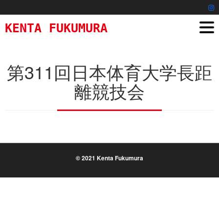
KENTA FUKUMURA
第311回日本体育大学長距
離競技会
© 2021 Kenta Fukumura